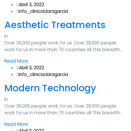
Abril 3, 2022
Info_clinicaclaragarcia
Aesthetic Treatments
In :
Over 39,000 people work for us. Over 39,000 people
work for us in more than 70 countries all This breadth…
Read More
Abril 3, 2022
Info_clinicaclaragarcia
Modern Technology
In :
Over 39,000 people work for us. Over 39,000 people
work for us in more than 70 countries all This breadth…
Read More
Abril 3, 2022