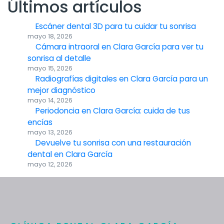
Últimos artículos
Escáner dental 3D para tu cuidar tu sonrisa
mayo 18, 2026
Cámara intraoral en Clara García para ver tu
sonrisa al detalle
mayo 15, 2026
Radiografías digitales en Clara García para un
mejor diagnóstico
mayo 14, 2026
Periodoncia en Clara García: cuida de tus
encías
mayo 13, 2026
Devuelve tu sonrisa con una restauración
dental en Clara García
mayo 12, 2026